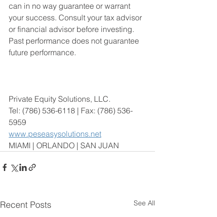
can in no way guarantee or warrant 
your success. Consult your tax advisor 
or financial advisor before investing. 
Past performance does not guarantee 
future performance.  
Private Equity Solutions, LLC. 
Tel: (786) 536-6118 | Fax: (786) 536-
5959
www.peseasysolutions.net
MIAMI | ORLANDO | SAN JUAN
See All
Recent Posts