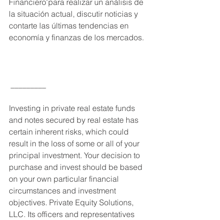
Financiero'para realizar un análisis de 
la situación actual, discutir noticias y 
contarte las últimas tendencias en 
economía y finanzas de los mercados. 
_________
Investing in private real estate funds 
and notes secured by real estate has 
certain inherent risks, which could 
result in the loss of some or all of your 
principal investment. Your decision to 
purchase and invest should be based 
on your own particular financial 
circumstances and investment 
objectives. Private Equity Solutions, 
LLC. Its officers and representatives 