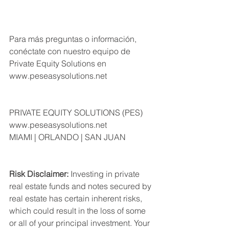
Para más preguntas o información, 
conéctate con nuestro equipo de 
Private Equity Solutions en 
www.peseasysolutions.net  
PRIVATE EQUITY SOLUTIONS (PES) 
www.peseasysolutions.net 
MIAMI | ORLANDO | SAN JUAN
Risk Disclaimer:
 Investing in private 
real estate funds and notes secured by 
real estate has certain inherent risks, 
which could result in the loss of some 
or all of your principal investment. Your 