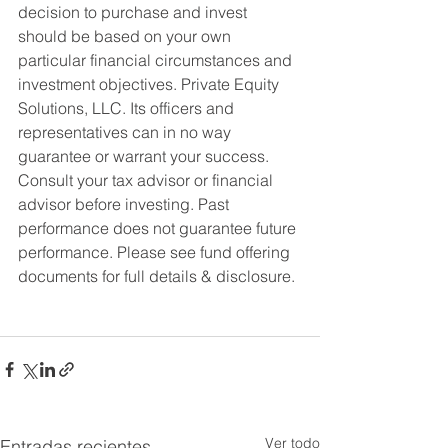
decision to purchase and invest 
should be based on your own 
particular financial circumstances and 
investment objectives. Private Equity 
Solutions, LLC. Its officers and 
representatives can in no way 
guarantee or warrant your success. 
Consult your tax advisor or financial 
advisor before investing. Past 
performance does not guarantee future 
performance. Please see fund offering 
documents for full details & disclosure.
Ver todo
Entradas recientes