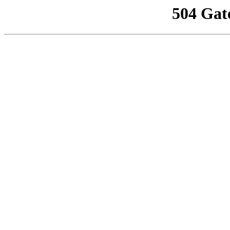
504 Gat