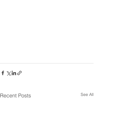
See All
Recent Posts