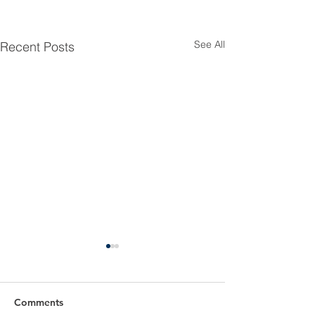
See All
Recent Posts
Comments