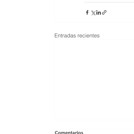
Entradas recientes
Comentarios