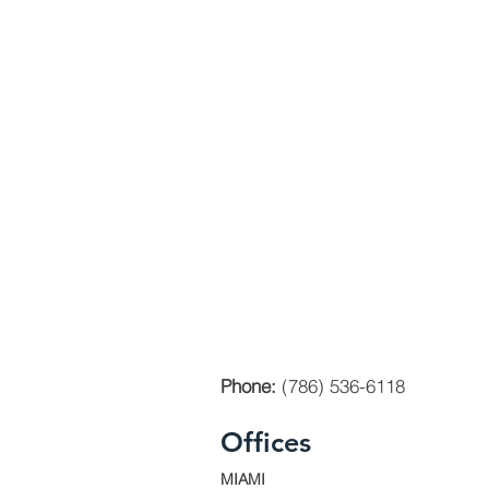
Phone:
(786) 536-6118
Offices
MIAMI