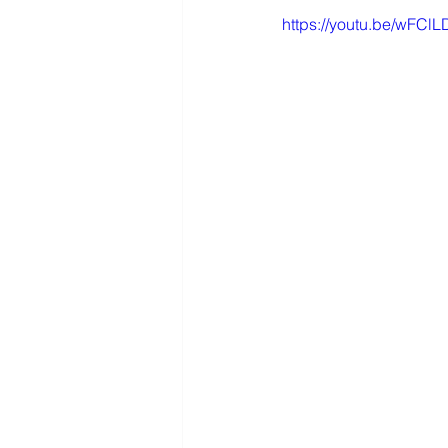
https://youtu.be/wFC