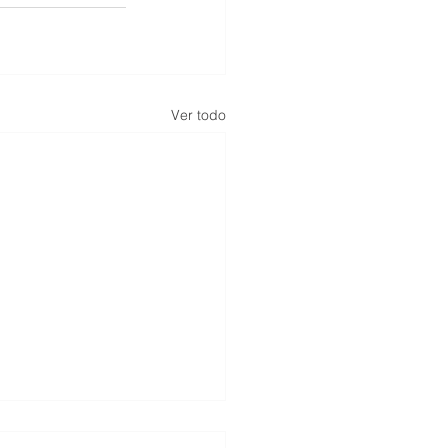
Ver todo