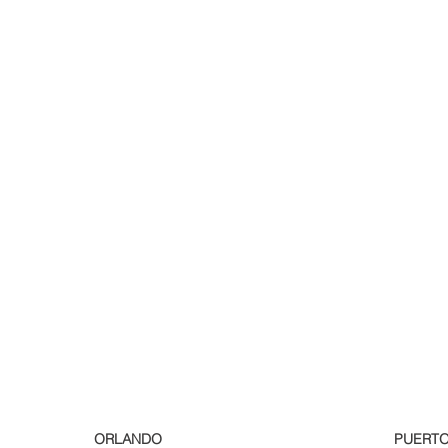
ORLANDO
PUERTO