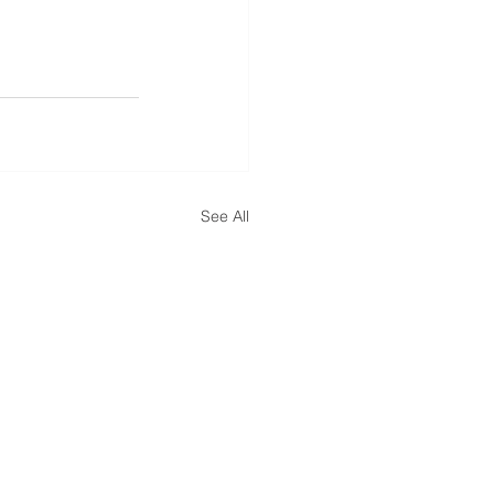
See All