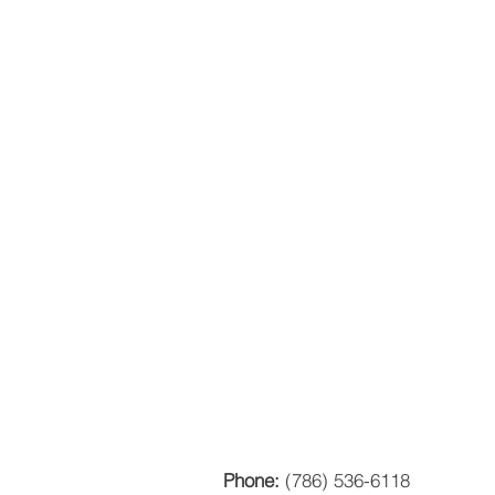
Phone:
(786) 536-6118